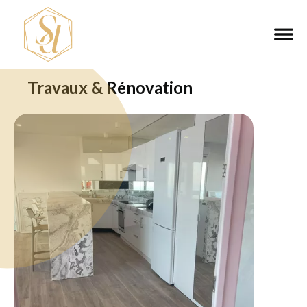
Travaux & Rénovation